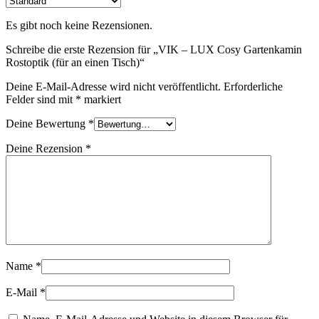
Es gibt noch keine Rezensionen.
Schreibe die erste Rezension für „VIK – LUX Cosy Gartenkamin
Rostoptik (für an einen Tisch)“
Deine E-Mail-Adresse wird nicht veröffentlicht.
Erforderliche
Felder sind mit
*
markiert
Deine Bewertung
*
Deine Rezension
*
Name
*
E-Mail
*