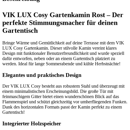
VIK LUX Cosy Gartenkamin Rost – Der
perfekte Stimmungsmacher für deinen
Gartentisch
Bringe Wärme und Gemütlichkeit auf deine Terrasse mit dem VIK
LUX Cosy Gartenkamin. Dieser stilvolle Kamin vereint klares
Design mit funktionaler Benutzerfreundlichkeit und wurde speziell
dafür entworfen, neben oder an einem Gartentisch platziert zu
werden. Ideal für lange Sommerabende und kühle Herbstnächte!
Elegantes und praktisches Design
Der VIK LUX Cosy besteht aus robustem Stahl und überzeugt mit
einem minimalistischen Erscheinungsbild. Die große Tür mit
feinmaschigem Gitter bietet einen wunderschönen Blick auf das
Flammenspiel und schützt gleichzeitig vor umherfliegenden Funken.
Dank des horizontalen Formats passt der Kamin perfekt zu einem
Gartentisch!
Integrierter Holzspeicher