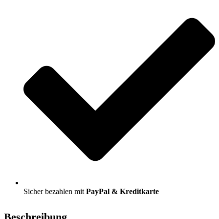
Sicher bezahlen mit
PayPal & Kreditkarte
Beschreibung