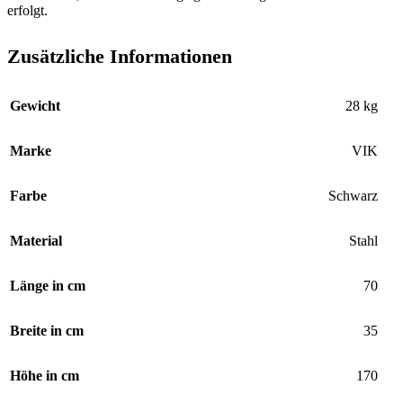
erfolgt.
Zusätzliche Informationen
Gewicht
28 kg
Marke
VIK
Farbe
Schwarz
Material
Stahl
Länge in cm
70
Breite in cm
35
Höhe in cm
170