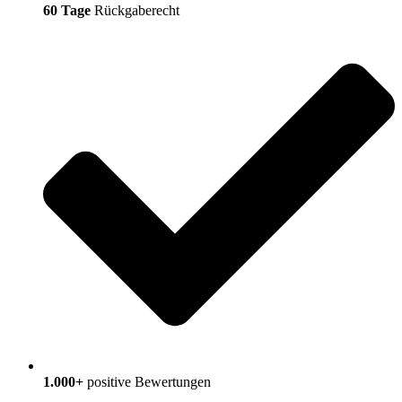
60 Tage
Rückgaberecht
1.000+
positive Bewertungen