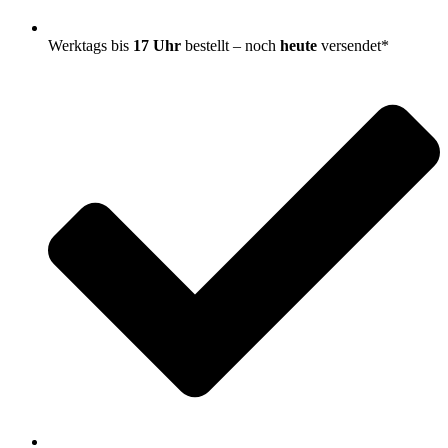
Werktags bis
17 Uhr
bestellt – noch
heute
versendet*