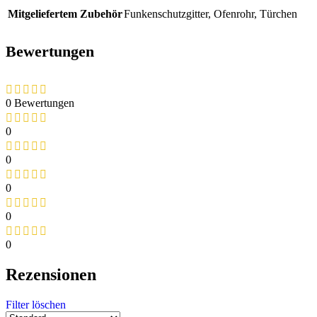
Mitgeliefertem Zubehör
Funkenschutzgitter
,
Ofenrohr
,
Türchen
Bewertungen
0 Bewertungen
0
0
0
0
0
Rezensionen
Filter löschen