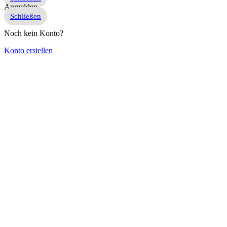
Anmelden
Schließen
Noch kein Konto?
Konto erstellen